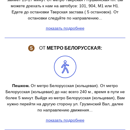
можете доехать к нам на автобусе: 101, 904, М1 или Н1.
Едете до остановки Тверская застава ( 5 остановок). От
остановки следуйте по направлению...
показать подробнее
ОТ
МЕТРО БЕЛОРУССКАЯ:
Пешком.
От метро Белорусская (кольцевая). От метро
Белорусская (кольцевая) до нас всего 240 м., время в пути не
более 5 минут. Выйдя из метро Белорусская (кольцевая), Вам
нужно перейти на другую сторону ул. Грузинский Вал, далее
по направлению движения...
показать подробнее