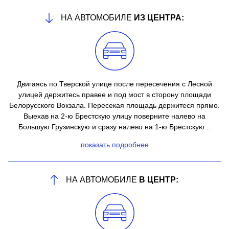
НА АВТОМОБИЛЕ
ИЗ ЦЕНТРА:
Двигаясь по Тверской улице после пересечения с Лесной
улицей держитесь правее и под мост в сторону площади
Белорусского Вокзала. Пересекая площадь держитеся прямо.
Выехав на 2-ю Брестскую улицу поверните налево на
Большую Грузинскую и сразу налево на 1-ю Брестскую...
показать подробнее
НА АВТОМОБИЛЕ
В ЦЕНТР: