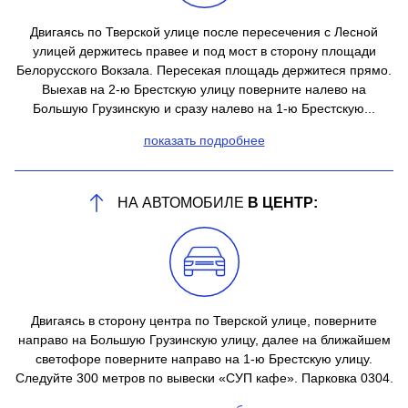
Двигаясь по Тверской улице после пересечения с Лесной
улицей держитесь правее и под мост в сторону площади
Белорусского Вокзала. Пересекая площадь держитеся прямо.
Выехав на 2-ю Брестскую улицу поверните налево на
Большую Грузинскую и сразу налево на 1-ю Брестскую...
показать подробнее
НА АВТОМОБИЛЕ
В ЦЕНТР:
Двигаясь в сторону центра по Тверской улице, поверните
направо на Большую Грузинскую улицу, далее на ближайшем
светофоре поверните направо на 1-ю Брестскую улицу.
Следуйте 300 метров по вывески «СУП кафе». Парковка 0304.