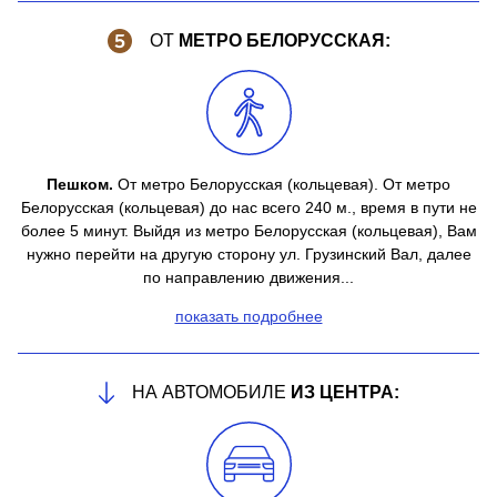
ОТ
МЕТРО БЕЛОРУССКАЯ:
Пешком.
От метро Белорусская (кольцевая). От метро
Белорусская (кольцевая) до нас всего 240 м., время в пути не
более 5 минут. Выйдя из метро Белорусская (кольцевая), Вам
нужно перейти на другую сторону ул. Грузинский Вал, далее
по направлению движения...
показать подробнее
НА АВТОМОБИЛЕ
ИЗ ЦЕНТРА: