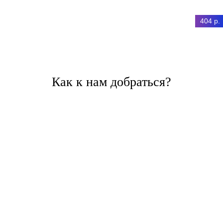
404 р.
Как к нам добраться?