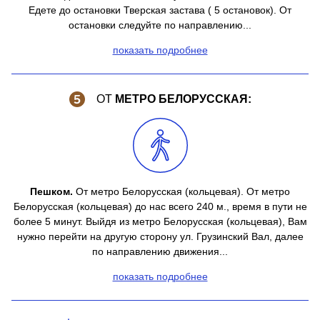
Едете до остановки Тверская застава ( 5 остановок). От
остановки следуйте по направлению...
показать подробнее
ОТ
МЕТРО БЕЛОРУССКАЯ:
Пешком.
От метро Белорусская (кольцевая). От метро
Белорусская (кольцевая) до нас всего 240 м., время в пути не
более 5 минут. Выйдя из метро Белорусская (кольцевая), Вам
нужно перейти на другую сторону ул. Грузинский Вал, далее
по направлению движения...
показать подробнее