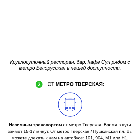
Круглосуточный ресторан, бар, Кафе Суп рядом с
метро Белорусская в пешей доступности.
ОТ
МЕТРО ТВЕРСКАЯ:
Наземным транспортом
от метро Тверская. Время в пути
займет 15-17 минут. От метро Тверская / Пушкинская пл. Вы
можете доехать к нам на автобусе: 101, 904, М1 или Н1.