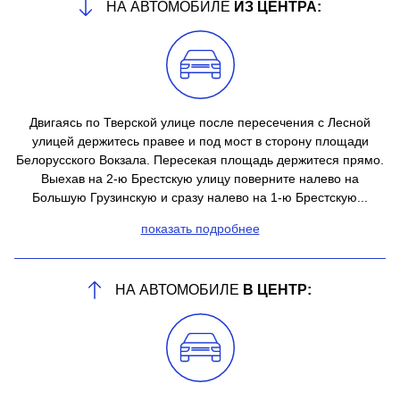
НА АВТОМОБИЛЕ
ИЗ ЦЕНТРА:
Двигаясь по Тверской улице после пересечения с Лесной
улицей держитесь правее и под мост в сторону площади
Белорусского Вокзала. Пересекая площадь держитеся прямо.
Выехав на 2-ю Брестскую улицу поверните налево на
Большую Грузинскую и сразу налево на 1-ю Брестскую...
показать подробнее
НА АВТОМОБИЛЕ
В ЦЕНТР: