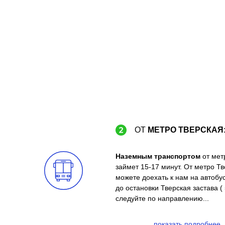
ОТ
МЕТРО ТВЕРСКАЯ
Наземным транспортом
от мет
займет 15-17 минут. От метро Тв
можете доехать к нам на автобус
до остановки Тверская застава ( 
следуйте по направлению...
показать подробнее