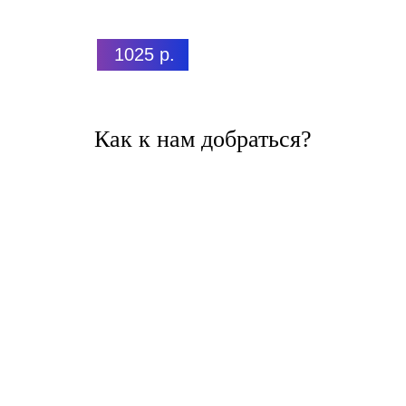
1025 р.
Как к нам добраться?