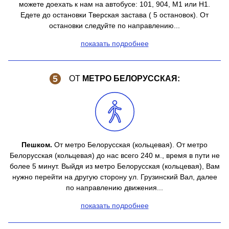
можете доехать к нам на автобусе: 101, 904, М1 или Н1.
Едете до остановки Тверская застава ( 5 остановок). От
остановки следуйте по направлению...
показать подробнее
ОТ
МЕТРО БЕЛОРУССКАЯ:
Пешком.
От метро Белорусская (кольцевая). От метро
Белорусская (кольцевая) до нас всего 240 м., время в пути не
более 5 минут. Выйдя из метро Белорусская (кольцевая), Вам
нужно перейти на другую сторону ул. Грузинский Вал, далее
по направлению движения...
показать подробнее