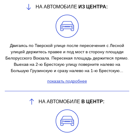
НА АВТОМОБИЛЕ
ИЗ ЦЕНТРА:
Двигаясь по Тверской улице после пересечения с Лесной
улицей держитесь правее и под мост в сторону площади
Белорусского Вокзала. Пересекая площадь держитеся прямо.
Выехав на 2-ю Брестскую улицу поверните налево на
Большую Грузинскую и сразу налево на 1-ю Брестскую...
показать подробнее
НА АВТОМОБИЛЕ
В ЦЕНТР: