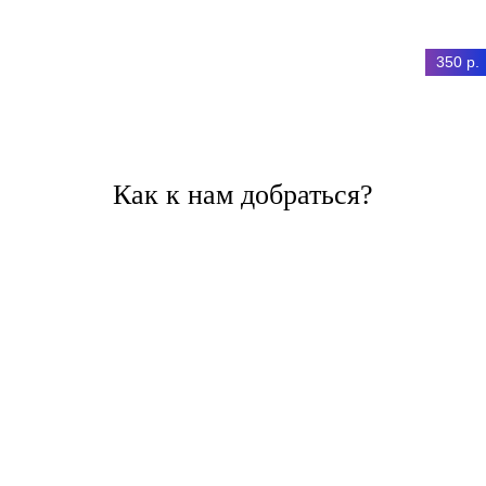
350 р.
Как к нам добраться?