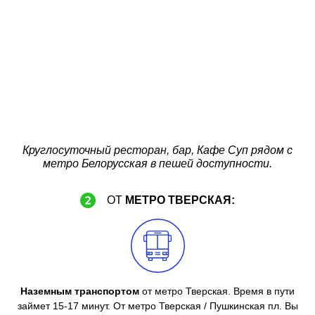
Круглосуточный ресторан, бар, Кафе Суп рядом с
метро Белорусская в пешей доступности.
ОТ
МЕТРО ТВЕРСКАЯ:
Наземным транспортом
от метро Тверская. Время в пути
займет 15-17 минут. От метро Тверская / Пушкинская пл. Вы