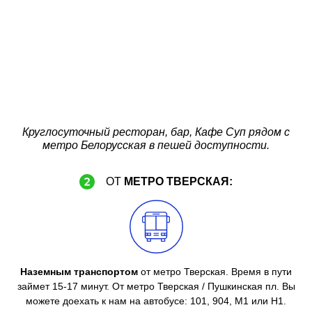
Круглосуточный ресторан, бар, Кафе Суп рядом с
метро Белорусская в пешей доступности.
ОТ
МЕТРО ТВЕРСКАЯ:
Наземным транспортом
от метро Тверская. Время в пути
займет 15-17 минут. От метро Тверская / Пушкинская пл. Вы
можете доехать к нам на автобусе: 101, 904, М1 или Н1.