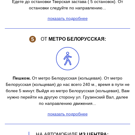
Едете до остановки Тверская застава ( 5 остановок). От
остановки следуйте по направлению...
показать подробнее
ОТ
МЕТРО БЕЛОРУССКАЯ:
Пешком.
От метро Белорусская (кольцевая). От метро
Белорусская (кольцевая) до нас всего 240 м., время в пути не
более 5 минут. Выйдя из метро Белорусская (кольцевая), Вам
нужно перейти на другую сторону ул. Грузинский Вал, далее
по направлению движения...
показать подробнее
НА АВТОМОБИЛЕ
ИЗ ЦЕНТРА: