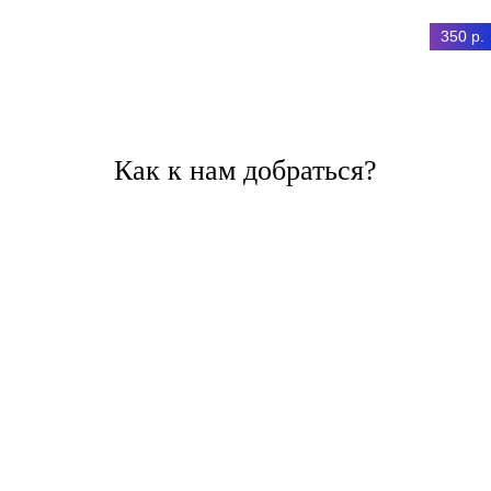
350 р.
Как к нам добраться?