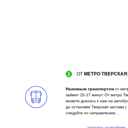
ОТ
МЕТРО ТВЕРСКАЯ
Наземным транспортом
от мет
займет 15-17 минут. От метро Тв
можете доехать к нам на автобус
до остановки Тверская застава ( 
следуйте по направлению...
показать подробнее