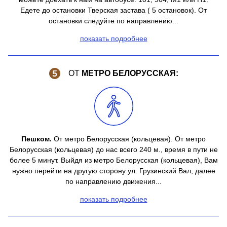
Едете до остановки Тверская застава ( 5 остановок). От
остановки следуйте по направлению...
показать подробнее
ОТ
МЕТРО БЕЛОРУССКАЯ:
Пешком.
От метро Белорусская (кольцевая). От метро
Белорусская (кольцевая) до нас всего 240 м., время в пути не
более 5 минут. Выйдя из метро Белорусская (кольцевая), Вам
нужно перейти на другую сторону ул. Грузинский Вал, далее
по направлению движения...
показать подробнее