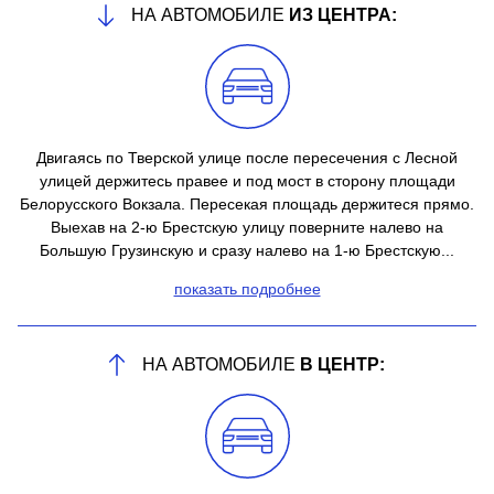
НА АВТОМОБИЛЕ
ИЗ ЦЕНТРА:
Двигаясь по Тверской улице после пересечения с Лесной
улицей держитесь правее и под мост в сторону площади
Белорусского Вокзала. Пересекая площадь держитеся прямо.
Выехав на 2-ю Брестскую улицу поверните налево на
Большую Грузинскую и сразу налево на 1-ю Брестскую...
показать подробнее
НА АВТОМОБИЛЕ
В ЦЕНТР: