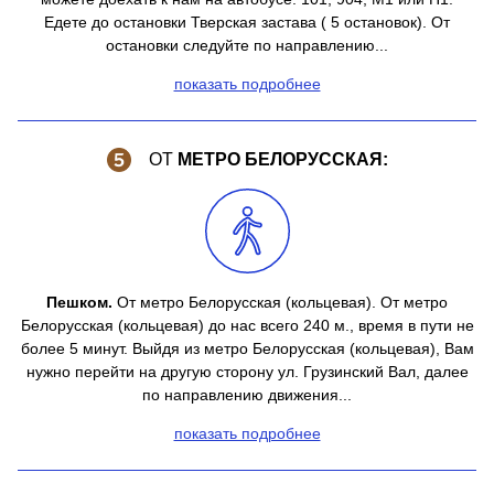
Едете до остановки Тверская застава ( 5 остановок). От
остановки следуйте по направлению...
показать подробнее
ОТ
МЕТРО БЕЛОРУССКАЯ:
Пешком.
От метро Белорусская (кольцевая). От метро
Белорусская (кольцевая) до нас всего 240 м., время в пути не
более 5 минут. Выйдя из метро Белорусская (кольцевая), Вам
нужно перейти на другую сторону ул. Грузинский Вал, далее
по направлению движения...
показать подробнее