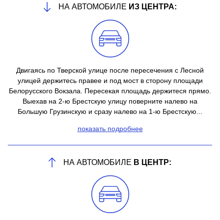
НА АВТОМОБИЛЕ
ИЗ ЦЕНТРА:
Двигаясь по Тверской улице после пересечения с Лесной
улицей держитесь правее и под мост в сторону площади
Белорусского Вокзала. Пересекая площадь держитеся прямо.
Выехав на 2-ю Брестскую улицу поверните налево на
Большую Грузинскую и сразу налево на 1-ю Брестскую...
показать подробнее
НА АВТОМОБИЛЕ
В ЦЕНТР: