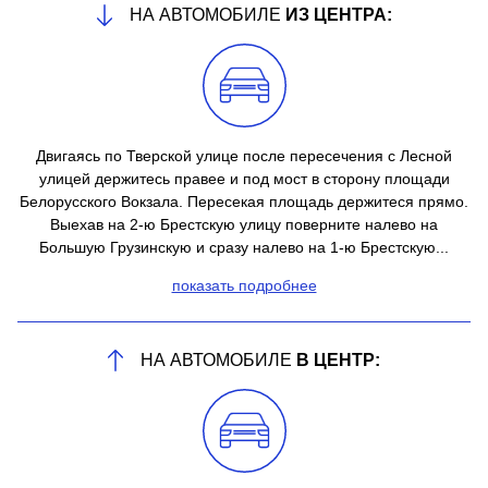
НА АВТОМОБИЛЕ
ИЗ ЦЕНТРА:
Двигаясь по Тверской улице после пересечения с Лесной
улицей держитесь правее и под мост в сторону площади
Белорусского Вокзала. Пересекая площадь держитеся прямо.
Выехав на 2-ю Брестскую улицу поверните налево на
Большую Грузинскую и сразу налево на 1-ю Брестскую...
показать подробнее
НА АВТОМОБИЛЕ
В ЦЕНТР: