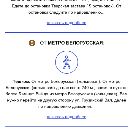
Едете до остановки Тверская застава ( 5 остановок). От
остановки следуйте по направлению...
показать подробнее
ОТ
МЕТРО БЕЛОРУССКАЯ:
Пешком.
От метро Белорусская (кольцевая). От метро
Белорусская (кольцевая) до нас всего 240 м., время в пути не
более 5 минут. Выйдя из метро Белорусская (кольцевая), Вам
нужно перейти на другую сторону ул. Грузинский Вал, далее
по направлению движения...
показать подробнее