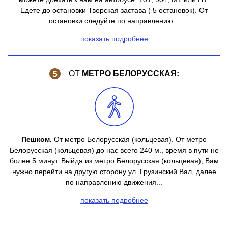
Едете до остановки Тверская застава ( 5 остановок). От
остановки следуйте по направлению...
показать подробнее
ОТ
МЕТРО БЕЛОРУССКАЯ:
Пешком.
От метро Белорусская (кольцевая). От метро
Белорусская (кольцевая) до нас всего 240 м., время в пути не
более 5 минут. Выйдя из метро Белорусская (кольцевая), Вам
нужно перейти на другую сторону ул. Грузинский Вал, далее
по направлению движения...
показать подробнее