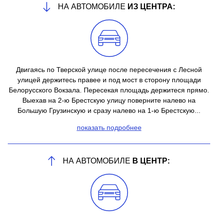
НА АВТОМОБИЛЕ
ИЗ ЦЕНТРА:
Двигаясь по Тверской улице после пересечения с Лесной
улицей держитесь правее и под мост в сторону площади
Белорусского Вокзала. Пересекая площадь держитеся прямо.
Выехав на 2-ю Брестскую улицу поверните налево на
Большую Грузинскую и сразу налево на 1-ю Брестскую...
показать подробнее
НА АВТОМОБИЛЕ
В ЦЕНТР: