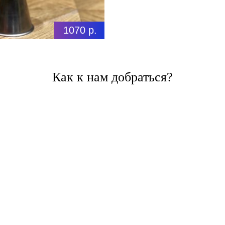
1070 р.
Как к нам добраться?