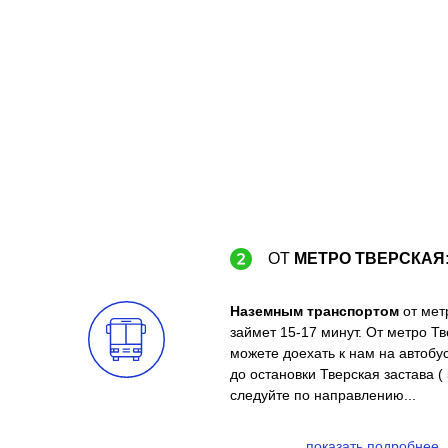
ОТ
МЕТРО ТВЕРСКАЯ
Наземным транспортом
от мет
займет 15-17 минут. От метро Тв
можете доехать к нам на автобус
до остановки Тверская застава ( 
следуйте по направлению...
показать подробнее